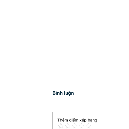
Bình luận
Thêm điểm xếp hạng