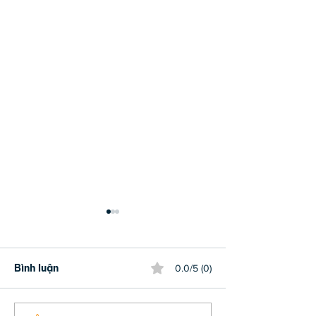
Bình luận
0.0/5 (0)