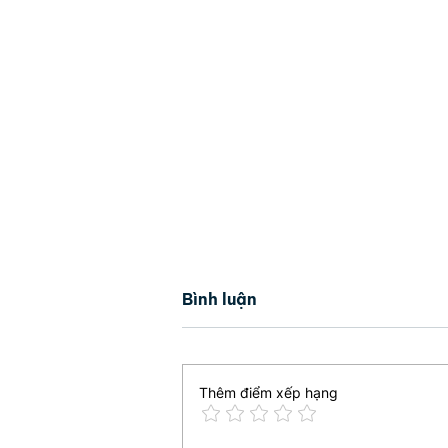
Bình luận
Thêm điểm xếp hạng