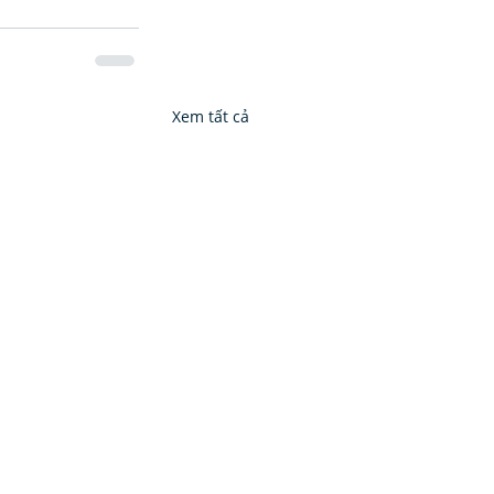
Xem tất cả