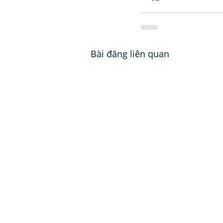
Bài đăng liên quan