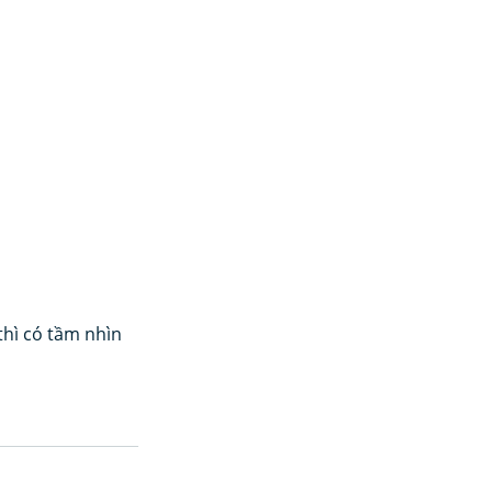
thì có tầm nhìn 