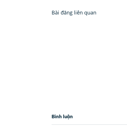
Bài đăng liên quan
Bình luận