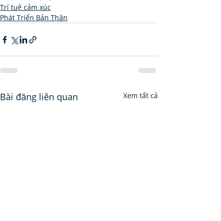
Trí tuệ cảm xúc
Phát Triển Bản Thân
Bài đăng liên quan
Xem tất cả