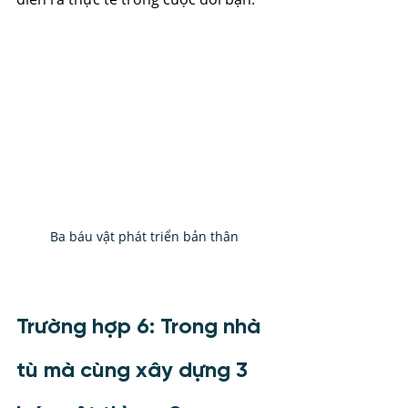
Ba báu vật phát triển bản thân 
Trường hợp 6: Trong nhà 
tù mà cùng xây dựng 3 