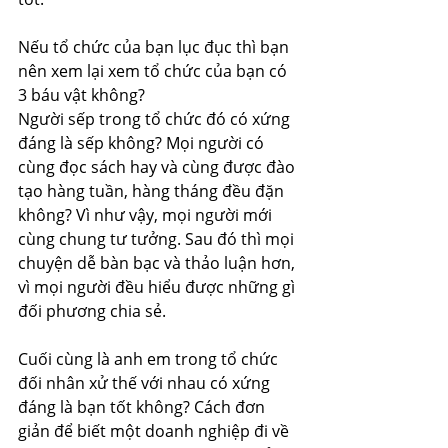
Nếu tổ chức của bạn lục đục thì bạn 
nên xem lại xem tổ chức của bạn có 
3 báu vật không?
Người sếp trong tổ chức đó có xứng 
đáng là sếp không? Mọi người có 
cùng đọc sách hay và cùng được đào 
tạo hàng tuần, hàng tháng đều đặn 
không? Vì như vậy, mọi người mới 
cùng chung tư tưởng. Sau đó thì mọi 
chuyện dễ bàn bạc và thảo luận hơn, 
vì mọi người đều hiểu được những gì 
đối phương chia sẻ.
Cuối cùng là anh em trong tổ chức 
đối nhân xử thế với nhau có xứng 
đáng là bạn tốt không? Cách đơn 
giản để biết một doanh nghiệp đi về 