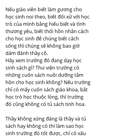
Nếu giáo viên biết làm gương cho 
học sinh noi theo, biết đối xử với học 
trò của mình bằng hiểu biết và tình 
thương yêu, biết thổi hồn nhân cách 
cho học sinh để chúng biết cách 
sống thì chúng sẽ không bao giờ 
dám đánh thầy cô.
Hãy xem trường đó đang dạy học 
sinh sách gì? Thư viện trường có 
những cuốn sách nuôi dưỡng tâm 
hồn cho học sinh không? Nếu trường 
chỉ có mấy cuốn sách giáo khoa, bắt 
học trò học thuộc lòng, thì trường 
đó cũng không có tủ sách tinh hoa.
Thầy không xứng đáng là thầy và tủ 
sách hay không có thì làm sao học 
sinh trường đó tốt được, chỉ có xấu 