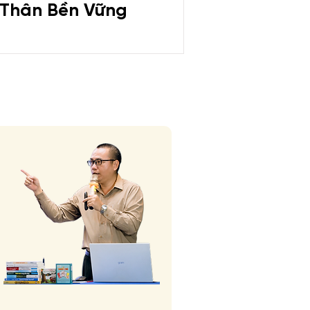
Thân Bền Vững