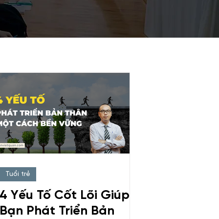
Tuổi trẻ
4 Yếu Tố Cốt Lõi Giúp
Bạn Phát Triển Bản