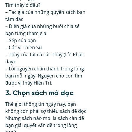
Tìm thầy ở đâu? 
– Tác giả của những quyển sách bạn 
tâm đắc
– Diễn giả của những buổi chia sẻ 
bạn từng tham gia
– Sếp của bạn
– Các vị Thiền Sư
– Thầy của tất cả các Thầy (Lời Phật 
dạy)
– Lời nguyện chân thành trong lòng 
bạn mỗi ngày: Nguyện cho con tìm 
được vị thầy Hiền Trí. 
3. Chọn sách mà đọc  
Thế giới thông tin ngày nay, bạn 
không còn phải sợ thiếu sách để đọc. 
Nhưng sách nào mới là sách cần để 
bạn giải quyết vấn đề trong lòng 