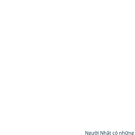
Người Nhật có những q