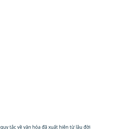
uy tắc về văn hóa đã xuất hiện từ lâu đời 