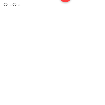
Cộng đồng