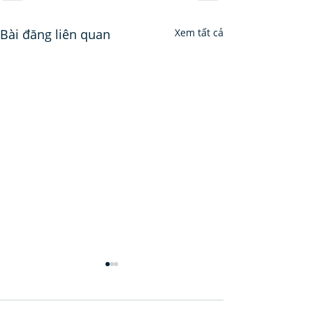
Bài đăng liên quan
Xem tất cả