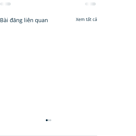
Bài đăng liên quan
Xem tất cả