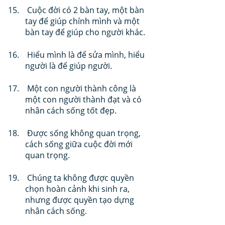
 Cuộc đời có 2 bàn tay, một bàn 
tay để giúp chính mình và một 
bàn tay để giúp cho người khác.
 Hiểu mình là để sửa mình, hiểu 
người là để giúp người.
 Một con người thành công là 
một con người thành đạt và có 
nhân cách sống tốt đẹp.
 Được sống không quan trọng, 
cách sống giữa cuộc đời mới 
quan trọng.
 Chúng ta không được quyền 
chọn hoàn cảnh khi sinh ra, 
nhưng được quyền tạo dựng 
nhân cách sống.