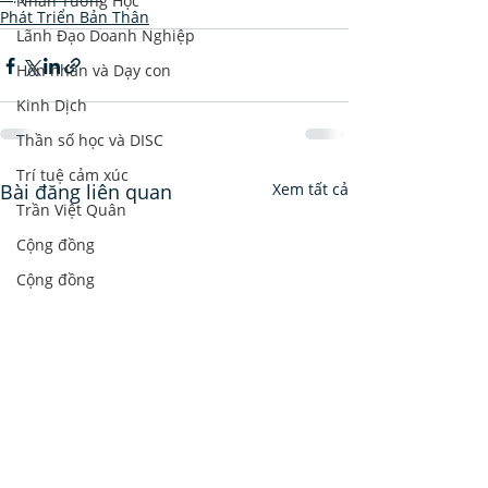
Nhân Tướng Học
Phát Triển Bản Thân
Lãnh Đạo Doanh Nghiệp
Hôn nhân và Dạy con
Kinh Dịch
Thần số học và DISC
Trí tuệ cảm xúc
Bài đăng liên quan
Xem tất cả
Trần Việt Quân
Cộng đồng
Cộng đồng