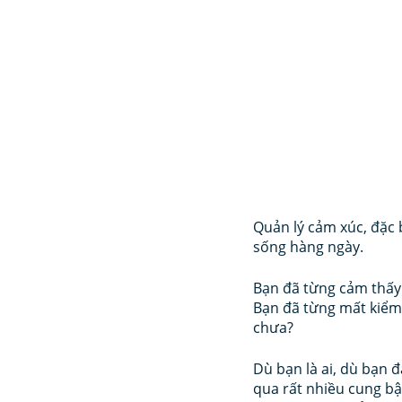
Quản lý cảm xúc, đặc b
sống hàng ngày.
Bạn đã từng cảm thấy
Bạn đã từng mất kiểm
chưa?
Dù bạn là ai, dù bạn 
qua rất nhiều cung bậ